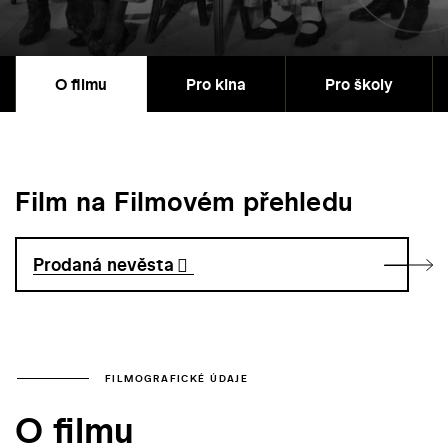
O filmu
Pro kina
Pro školy
Film na Filmovém přehledu
Prodaná nevěsta
FILMOGRAFICKÉ ÚDAJE
O filmu