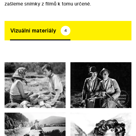
zašleme snímky z filmů k tomu určené.
Vizuální materiály
4