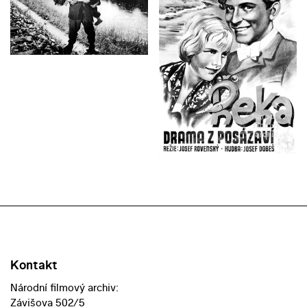
Kontakt
Národní filmový archiv:
Závišova 502/5