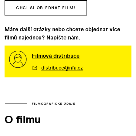
CHCI SI OBJEDNAT FILM!
Máte další otázky nebo chcete objednat více
filmů najednou? Napište nám.
Filmová distribuce
distribuce@nfa.cz
FILMOGRAFICKÉ ÚDAJE
O filmu