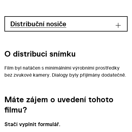
Distribuční nosiče
O distribuci snímku
Film byl natáčen s minimálními výrobními prostředky
bez zvukové kamery. Dialogy byly přijímány dodatečně.
Máte zájem o uvedení tohoto
filmu?
Stačí vyplnit formulář.