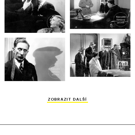
ZOBRAZIT DALŠÍ