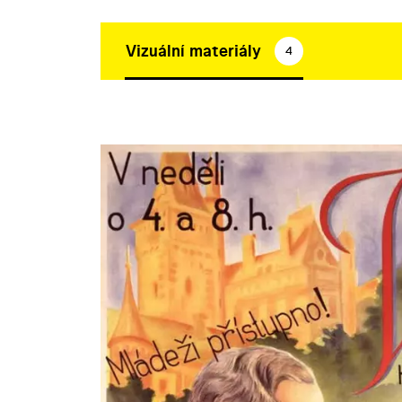
Vizuální materiály
4