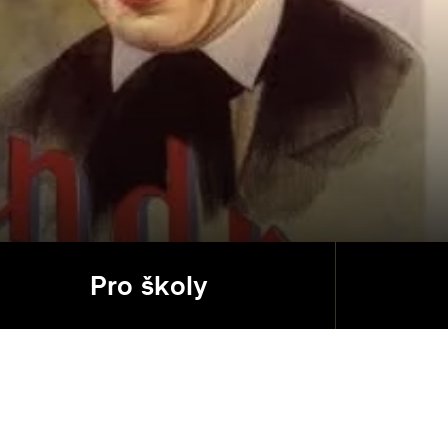
Pro školy