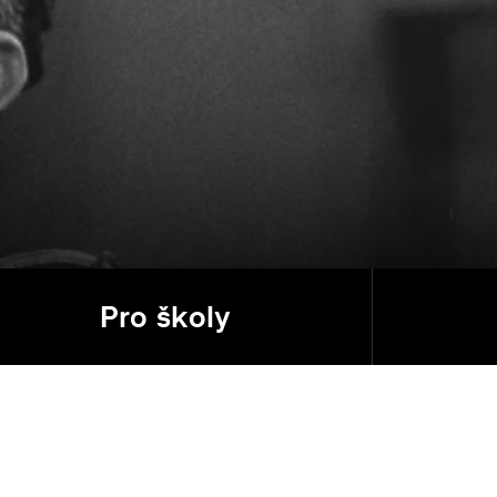
Pro školy