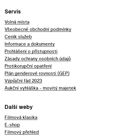
Servis
Volná místa
Všeobecné obchodní podmínky
Ceník služeb
Informace a dokumenty
Prohlášení o přístupnosti
Zásady ochrany osobních údajů
Protikorupční opatření
Plán genderové rovnosti (GEP)
Výpůjční řád 2023
Aukční vyhláška - movitý majetek
Další weby
Filmová klasika
E-shop
Filmový přehled