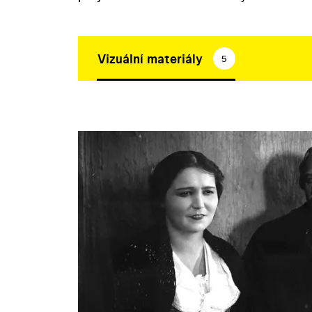
Vizuální materiály
5