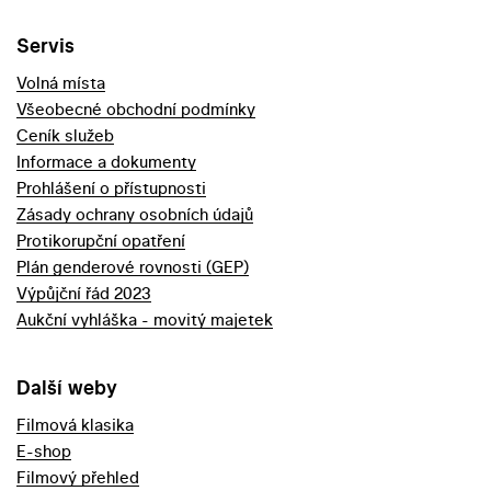
Servis
Volná místa
Všeobecné obchodní podmínky
Ceník služeb
Informace a dokumenty
Prohlášení o přístupnosti
Zásady ochrany osobních údajů
Protikorupční opatření
Plán genderové rovnosti (GEP)
Výpůjční řád 2023
Aukční vyhláška - movitý majetek
Další weby
Filmová klasika
E-shop
Filmový přehled