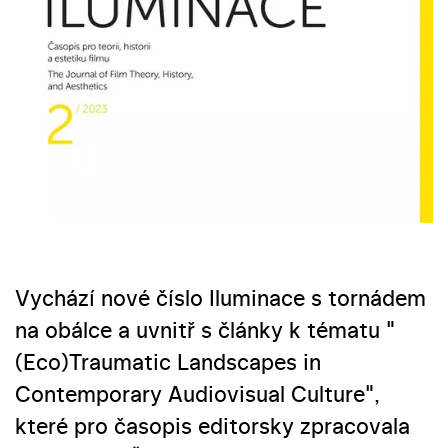
Vychází nové číslo Iluminace s tornádem
na obálce a uvnitř s články k tématu "
(Eco)Traumatic Landscapes in
Contemporary Audiovisual Culture",
které pro časopis editorsky zpracovala