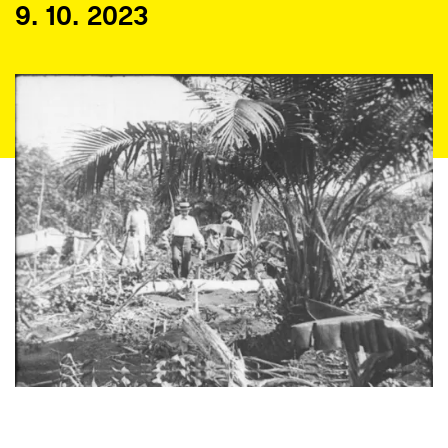
9. 10. 2023