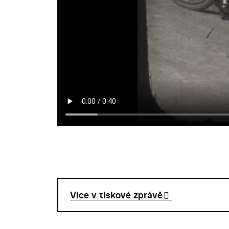
Více v tiskové zprávě