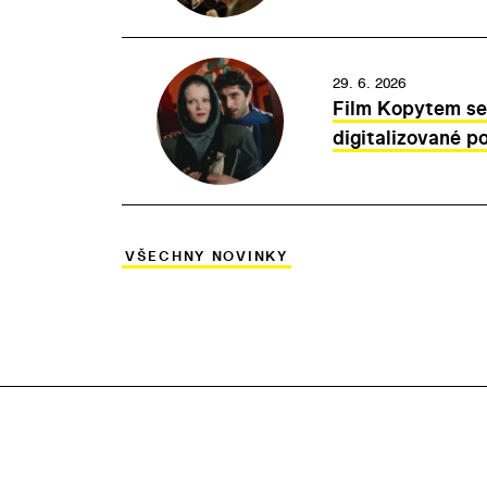
29. 6. 2026
Film Kopytem se
digitalizované 
VŠECHNY NOVINKY