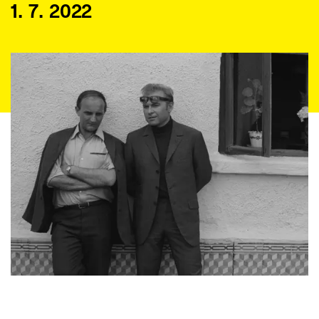
1. 7. 2022