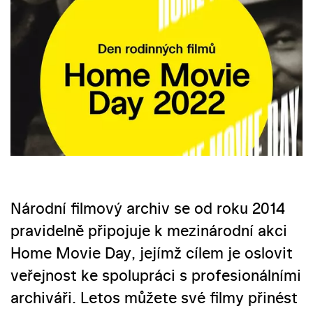
Národní filmový archiv se od roku 2014
pravidelně připojuje k mezinárodní akci
Home Movie Day, jejímž cílem je oslovit
veřejnost ke spolupráci s profesionálními
archiváři. Letos můžete své filmy přinést