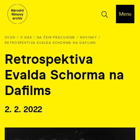
Menu
ÚVOD
O NÁS
NA ČEM PRACUJEME
NOVINKY
RETROSPEKTIVA EVALDA SCHORMA NA DAFILMS
Retrospektiva
Evalda Schorma na
Dafilms
2. 2. 2022