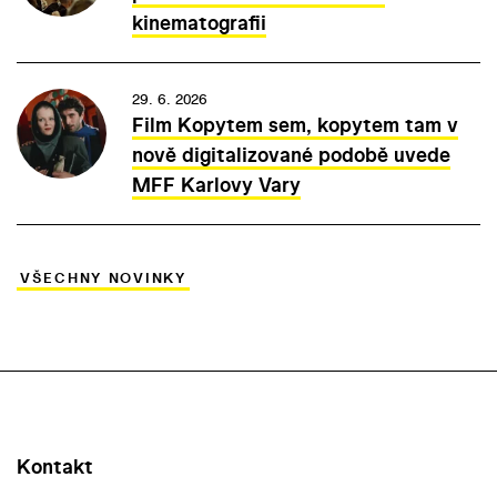
kinematografii
29. 6. 2026
Film Kopytem sem, kopytem tam v
nově digitalizované podobě uvede
MFF Karlovy Vary
VŠECHNY NOVINKY
Kontakt