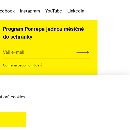
cebook
Instagram
YouTube
LinkedIn
Program Ponrepa jednou měsíčně
do schránky
Ochrana osobních údajů
borů cookies.