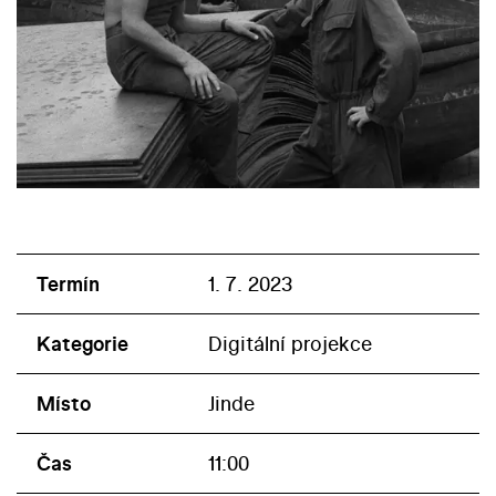
Termín
1. 7. 2023
Kategorie
Digitální projekce
Místo
Jinde
Čas
11:00