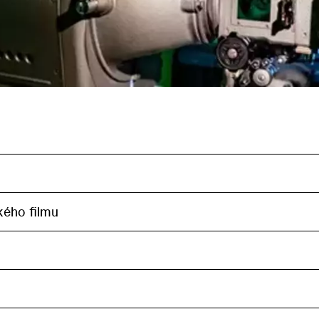
kého filmu