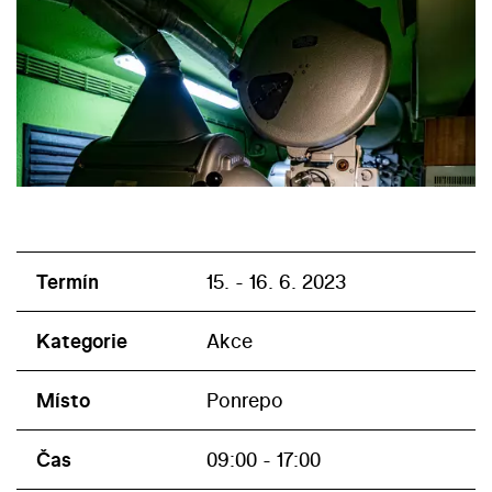
Termín
15. - 16. 6. 2023
Kategorie
Akce
Místo
Ponrepo
Čas
09:00 - 17:00