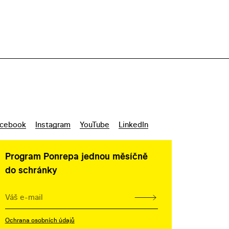
cebook
Instagram
YouTube
LinkedIn
Program Ponrepa jednou měsíčně
do schránky
Ochrana osobních údajů