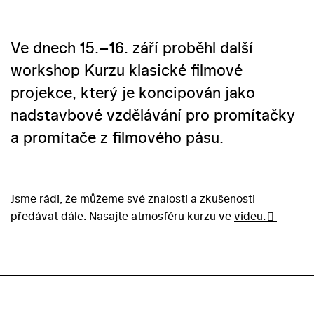
Ve dnech 15.–16. září proběhl další
workshop Kurzu klasické filmové
projekce, který je koncipován jako
nadstavbové vzdělávání pro promítačky
a promítače z filmového pásu.
Jsme rádi, že můžeme své znalosti a zkušenosti
předávat dále. Nasajte atmosféru kurzu ve
videu.