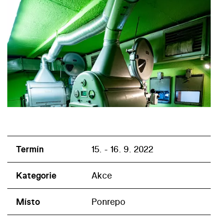
Termín
15. - 16. 9. 2022
Kategorie
Akce
Místo
Ponrepo