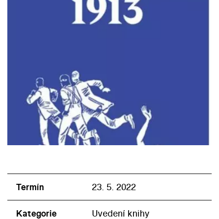
Termín
23. 5. 2022
Kategorie
Uvedení knihy