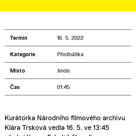
Termín
16. 5. 2022
Kategorie
Přednáška
Místo
Jinde
Čas
01:45
Kurátorka Národního filmového archivu
Klára Trsková vedla 16. 5. ve 13:45