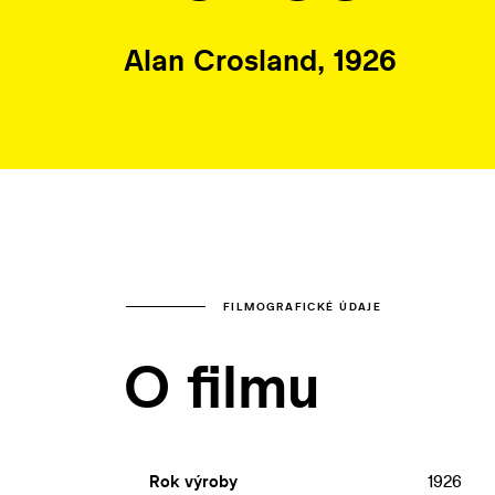
Alan Crosland, 1926
FILMOGRAFICKÉ ÚDAJE
O filmu
Rok výroby
1926