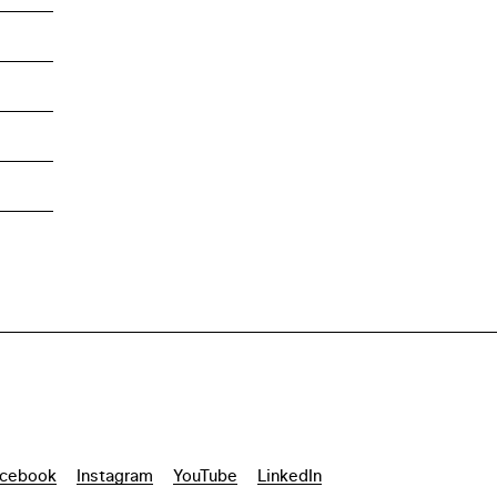
cebook
Instagram
YouTube
LinkedIn