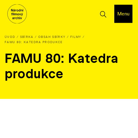
Menu
ÚVOD
SBÍRKA
OBSAH SBÍRKY
FILMY
FAMU 80: KATEDRA PRODUKCE
FAMU 80: Katedra
produkce