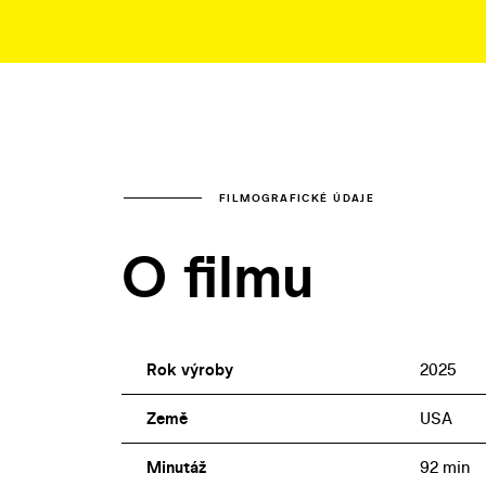
FILMOGRAFICKÉ ÚDAJE
O filmu
Rok výroby
2025
Země
USA
Minutáž
92 min