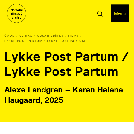
Menu
ÚVOD
SBÍRKA
OBSAH SBÍRKY
FILMY
LYKKE POST PARTUM / LYKKE POST PARTUM
Lykke Post Partum /
Lykke Post Partum
Alexe Landgren – Karen Helene
Haugaard, 2025