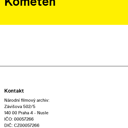
Kometen
Kontakt
Národní filmový archiv:
Závišova 502/5
140 00 Praha 4 - Nusle
IČO: 00057266
DIČ: CZ00057266