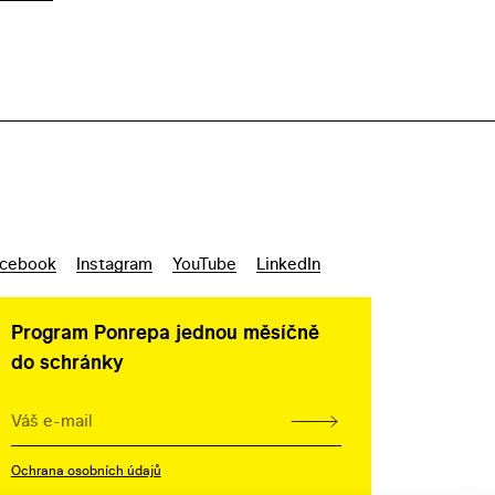
cebook
Instagram
YouTube
LinkedIn
Program Ponrepa jednou měsíčně
do schránky
Ochrana osobních údajů