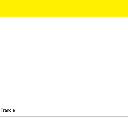
 Francie