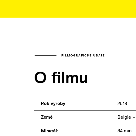
FILMOGRAFICKÉ ÚDAJE
O filmu
Rok výroby
2018
Země
Belgie –
Minutáž
84 min