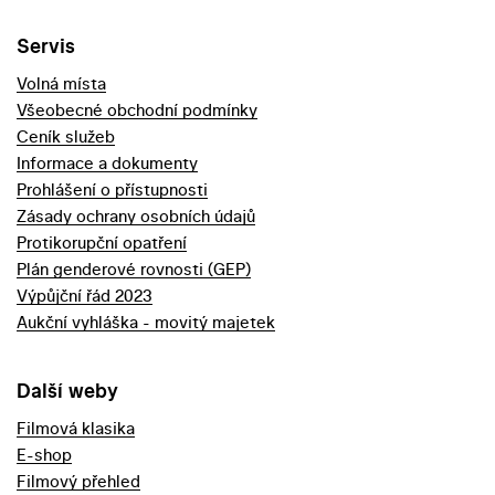
Servis
Volná místa
Všeobecné obchodní podmínky
Ceník služeb
Informace a dokumenty
Prohlášení o přístupnosti
Zásady ochrany osobních údajů
Protikorupční opatření
Plán genderové rovnosti (GEP)
Výpůjční řád 2023
Aukční vyhláška - movitý majetek
Další weby
Filmová klasika
E-shop
Filmový přehled