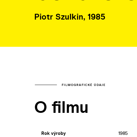
Piotr Szulkin, 1985
FILMOGRAFICKÉ ÚDAJE
O filmu
Rok výroby
1985