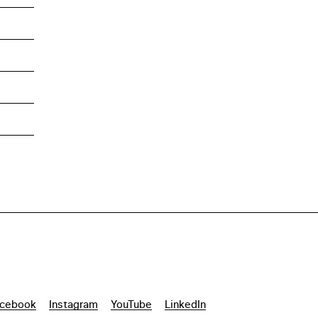
cebook
Instagram
YouTube
LinkedIn