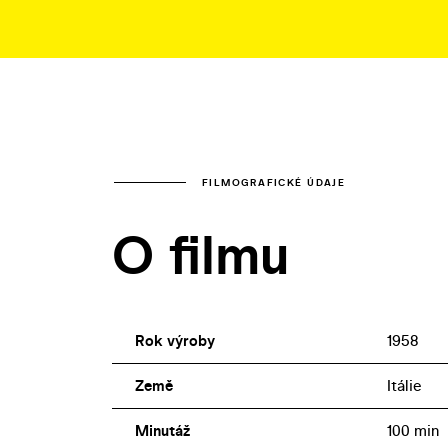
FILMOGRAFICKÉ ÚDAJE
O filmu
Rok výroby
1958
Země
Itálie
Minutáž
100 min