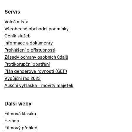
Servis
Volná místa
Všeobecné obchodní podmínky
Ceník služeb
Informace a dokumenty
Prohlášení o přístupnosti
Zásady ochrany osobních údajů
Protikorupční opatření
Plán genderové rovnosti (GEP)
Výpůjční řád 2023
Aukční vyhláška - movitý majetek
Další weby
Filmová klasika
E-shop
Filmový přehled