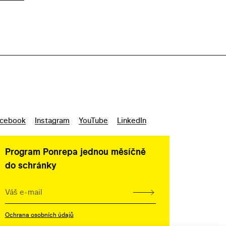
cebook
Instagram
YouTube
LinkedIn
Program Ponrepa jednou měsíčně
do schránky
Ochrana osobních údajů