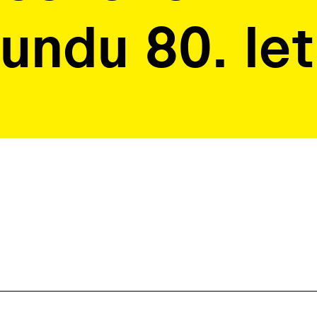
undu 80. let