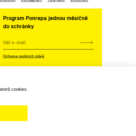
Program Ponrepa jednou měsíčně
do schránky
Ochrana osobních údajů
borů cookies.