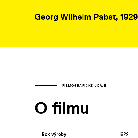
Georg Wilhelm Pabst, 1929
FILMOGRAFICKÉ ÚDAJE
O filmu
Rok výroby
1929