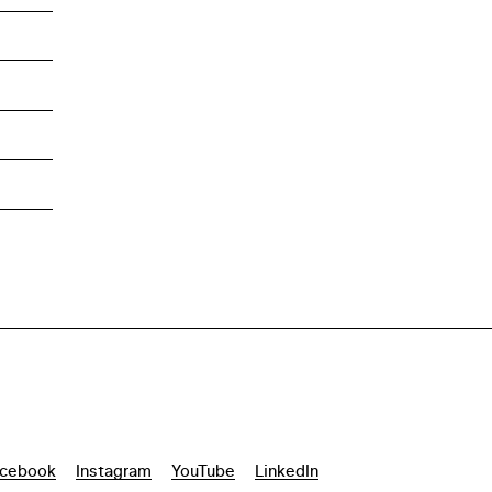
cebook
Instagram
YouTube
LinkedIn