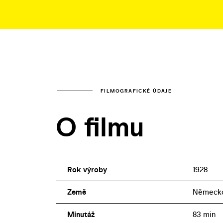
FILMOGRAFICKÉ ÚDAJE
O filmu
Rok výroby
1928
Země
Německ
Minutáž
83 min