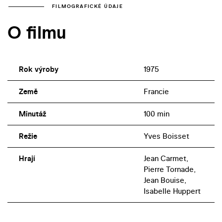
FILMOGRAFICKÉ ÚDAJE
O filmu
Rok výroby
1975
Země
Francie
Minutáž
100 min
Režie
Yves Boisset
Hrají
Jean Carmet,
Pierre Tornade,
Jean Bouise,
Isabelle Huppert