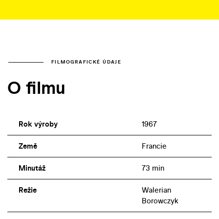
FILMOGRAFICKÉ ÚDAJE
O filmu
Rok výroby
1967
Země
Francie
Minutáž
73 min
Režie
Walerian
Borowczyk