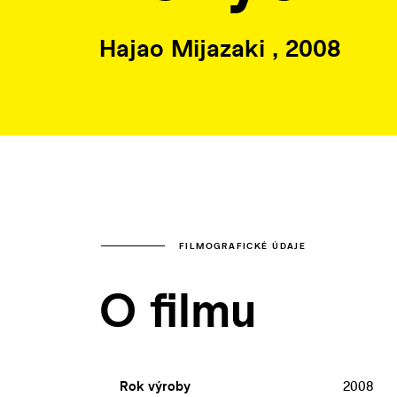
Hajao Mijazaki , 2008
FILMOGRAFICKÉ ÚDAJE
O filmu
Rok výroby
2008