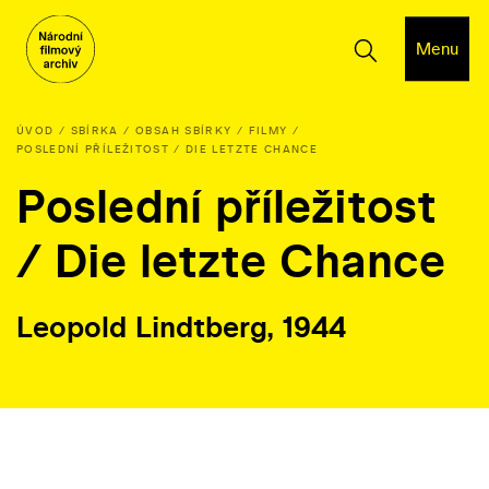
Menu
ÚVOD
SBÍRKA
OBSAH SBÍRKY
FILMY
POSLEDNÍ PŘÍLEŽITOST / DIE LETZTE CHANCE
Poslední příležitost
/ Die letzte Chance
Leopold Lindtberg, 1944