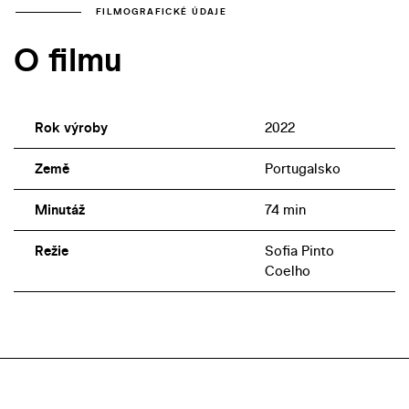
FILMOGRAFICKÉ ÚDAJE
O filmu
Rok výroby
2022
Země
Portugalsko
Minutáž
74 min
Režie
Sofia Pinto
Coelho