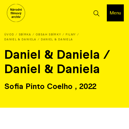
Menu
ÚVOD
SBÍRKA
OBSAH SBÍRKY
FILMY
DANIEL & DANIELA / DANIEL & DANIELA
Daniel & Daniela /
Daniel & Daniela
Sofia Pinto Coelho , 2022