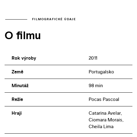
FILMOGRAFICKÉ ÚDAJE
O filmu
Rok výroby
2011
Země
Portugalsko
Minutáž
98 min
Režie
Pocas Pascoal
Hrají
Catarina Avelar,
Ciomara Morais,
Cheila Lima