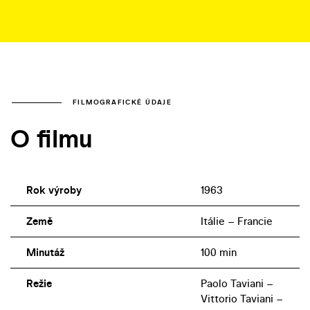
FILMOGRAFICKÉ ÚDAJE
O filmu
Rok výroby
1963
Země
Itálie – Francie
Minutáž
100 min
Režie
Paolo Taviani –
Vittorio Taviani –