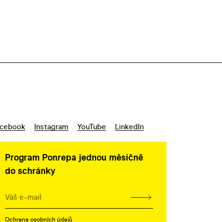
cebook
Instagram
YouTube
LinkedIn
Program Ponrepa jednou měsíčně
do schránky
Ochrana osobních údajů