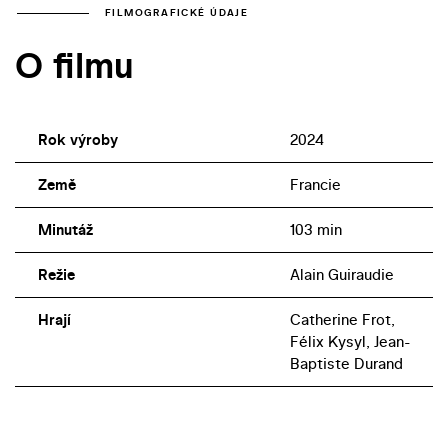
FILMOGRAFICKÉ ÚDAJE
O filmu
Rok výroby
2024
Země
Francie
Minutáž
103 min
Režie
Alain Guiraudie
Hrají
Catherine Frot,
Félix Kysyl, Jean-
Baptiste Durand