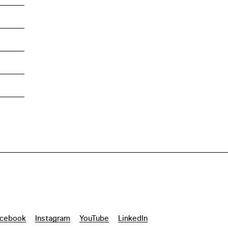
cebook
Instagram
YouTube
LinkedIn