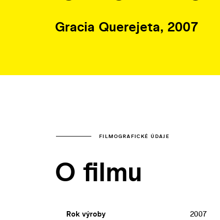
Gracia Querejeta, 2007
FILMOGRAFICKÉ ÚDAJE
O filmu
Rok výroby
2007